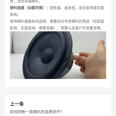
秀，适合高端喇叭。
塑料振膜（如聚丙烯）：
韧性强、成本低，适合家用或车载
音响。
音响喇叭振膜如何选择，需要综合考虑喇叭的用途（如家庭
影院、车载音响、便携音箱）、预算以及客户开发要求等。
上一条
如何判断一款喇叭的音质好坏？