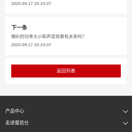
2025-09-17 20:24:07
下一条
喇叭的功率大小和声音效果有关系吗？
2025-09-17 20:24:07
返回列表
产品中心
走进雷凯仕