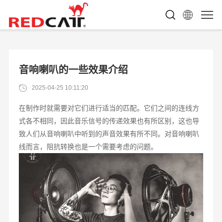
音响喇叭的一些效果介绍
2025-04-25 10:11:20
在制作时就需要对它们进行适当的匹配。它们之间的连线方
式各不相同，因此音乐信号的传递效果也有所区别，这也导
致人们从音响喇叭中听到的声音效果有所不同。对音响喇叭
线而言，阻抗转换也是一个需要考虑的问题。