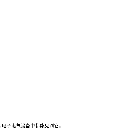
的电子电气设备中都能见到它。