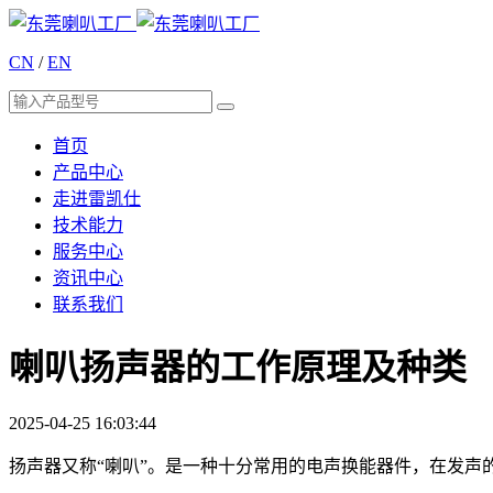
CN
/
EN
首页
产品中心
走进雷凯仕
技术能力
服务中心
资讯中心
联系我们
喇叭扬声器的工作原理及种类
2025-04-25 16:03:44
扬声器又称“喇叭”。是一种十分常用的电声换能器件，在发声