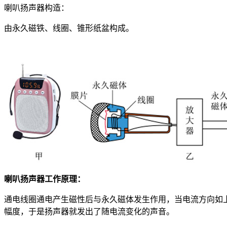
喇叭扬声器构造：
由永久磁铁、线圈、锥形纸盆构成。
喇叭扬声器工作原理：
通电线圈通电产生磁性后与永久磁体发生作用，当电流方向如
幅度，于是扬声器就发出了随电流变化的声音。