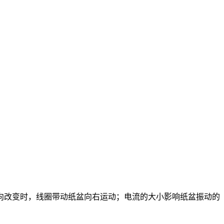
向改变时，线圈带动纸盆向右运动；电流的大小影响纸盆振动的