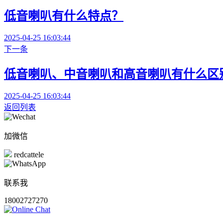
低音喇叭有什么特点？
2025-04-25 16:03:44
下一条
低音喇叭、中音喇叭和高音喇叭有什么区
2025-04-25 16:03:44
返回列表
加微信
redcattele
联系我
18002727270