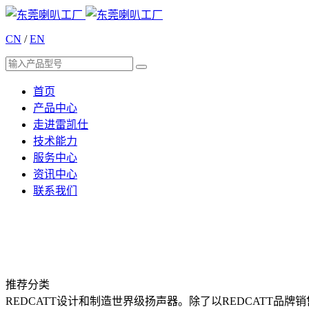
CN
/
EN
首页
产品中心
走进雷凯仕
技术能力
服务中心
资讯中心
联系我们
推荐分类
REDCATT设计和制造世界级扬声器。除了以REDCATT品牌