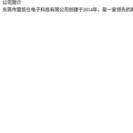
公司简介
东莞市雷凯仕电子科技有限公司创建于2014年，是一家领先