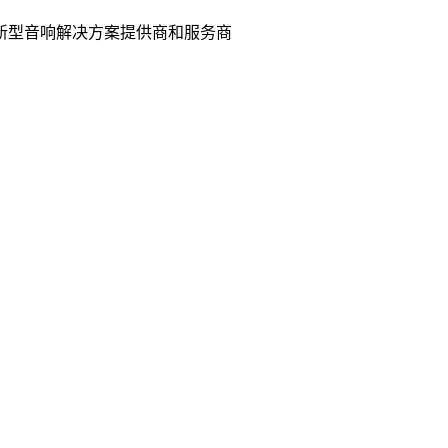
的新型音响解决方案提供商和服务商